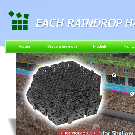
Accueil
Qui sommes-nous
Produits
Rainwa