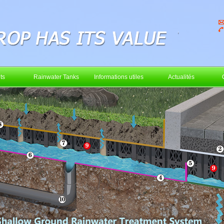
ts
Rainwater Tanks
Informations utiles
Actualités