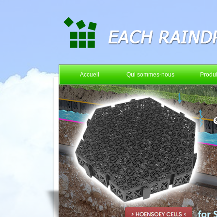
Accueil
Qui sommes-nous
Produi