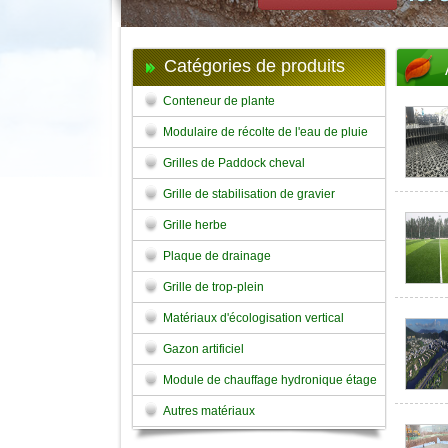
Catégories de produits
Conteneur de plante
Modulaire de récolte de l'eau de pluie
Grilles de Paddock cheval
Grille de stabilisation de gravier
Grille herbe
Plaque de drainage
Grille de trop-plein
Matériaux d'écologisation vertical
Gazon artificiel
Module de chauffage hydronique étage
Autres matériaux