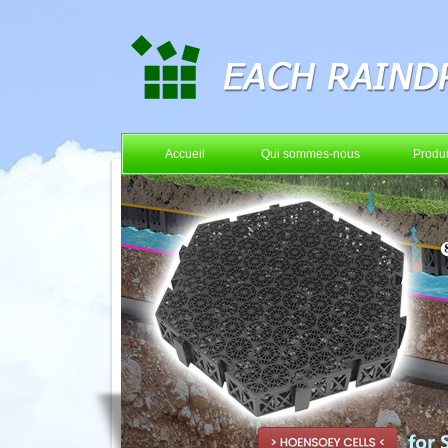
Accueil
Qui sommes-nous
Produi