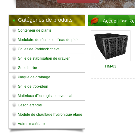
Catégories de produits
Accueil
>>
Re
Conteneur de plante
Modulaire de récolte de l'eau de pluie
Grilles de Paddock cheval
Grille de stabilisation de gravier
HM-03
Grille herbe
Plaque de drainage
Grille de trop-plein
Matériaux d'écologisation vertical
Gazon artificiel
Module de chauffage hydronique étage
Autres matériaux