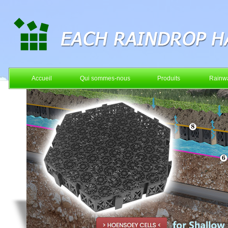
Accueil
Qui sommes-nous
Produits
Rainwa