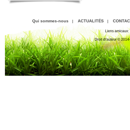
Qui sommes-nous
ACTUALITÉS
CONTAC
|
|
Liens amicaux:
Droit d\'auteur © 20