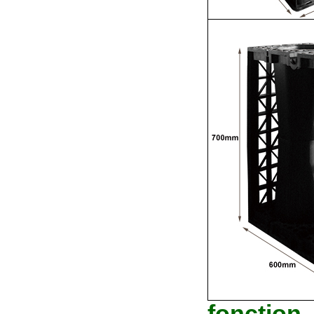
fonction