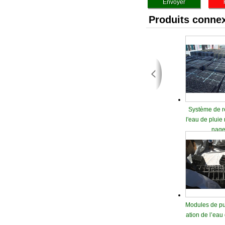
Produits conne
Système de r
l'eau de pluie 
nag
Modules de puit
ation de l’eau