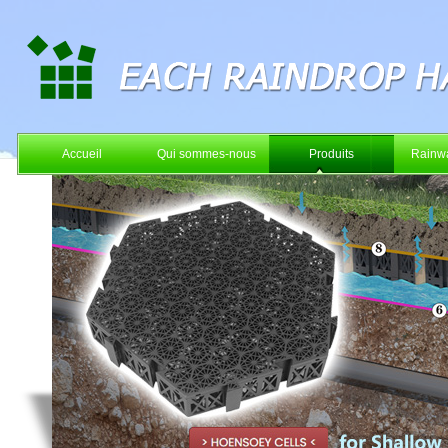
Accueil
Qui sommes-nous
Produits
Rainwa