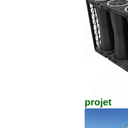
projet