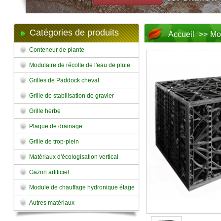
Catégories de produits
Accueil
>>
Mod
e des eaux pluv
Conteneur de plante
Modulaire de récolte de l'eau de pluie
Grilles de Paddock cheval
Grille de stabilisation de gravier
Grille herbe
Plaque de drainage
Grille de trop-plein
Matériaux d'écologisation vertical
Gazon artificiel
Module de chauffage hydronique étage
Autres matériaux