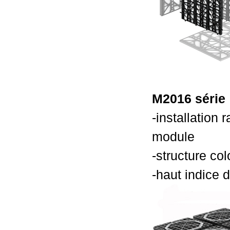
M2016 série
-installation
module
-structure co
-haut indice 