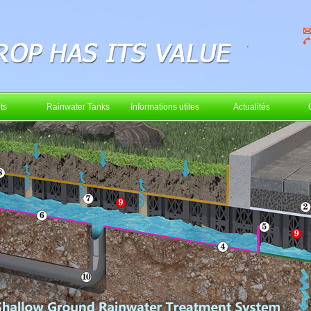
ts
Rainwater Tanks
Informations utiles
Actualités