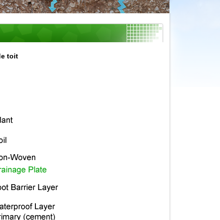
e toit