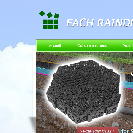
Accueil
Qui sommes-nous
Produi