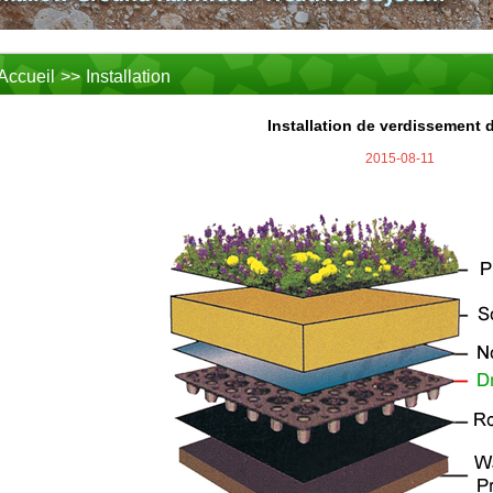
Accueil
>>
Installation
Installation de verdissement d
2015-08-11