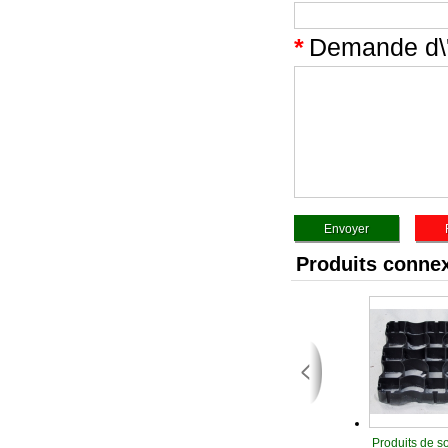
*
Demande d\'
Produits conne
Produits de s