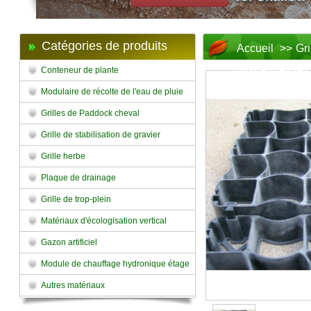
Catégories de produits
Accueil
>>
Gr
ports équestres
Conteneur de plante
Modulaire de récolte de l'eau de pluie
Grilles de Paddock cheval
Grille de stabilisation de gravier
Grille herbe
Plaque de drainage
Grille de trop-plein
Matériaux d'écologisation vertical
Gazon artificiel
Module de chauffage hydronique étage
Autres matériaux