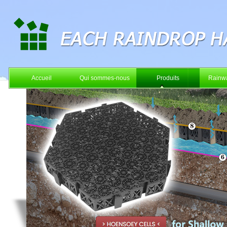
Accueil
Qui sommes-nous
Produits
Rainwa