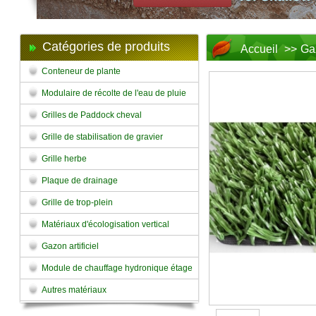
Catégories de produits
Accueil
>>
Gaz
Conteneur de plante
Modulaire de récolte de l'eau de pluie
Grilles de Paddock cheval
Grille de stabilisation de gravier
Grille herbe
Plaque de drainage
Grille de trop-plein
Matériaux d'écologisation vertical
Gazon artificiel
Module de chauffage hydronique étage
Autres matériaux