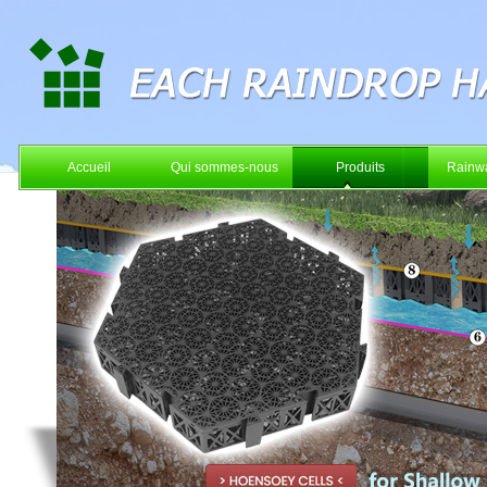
Accueil
Qui sommes-nous
Produits
Rainwa