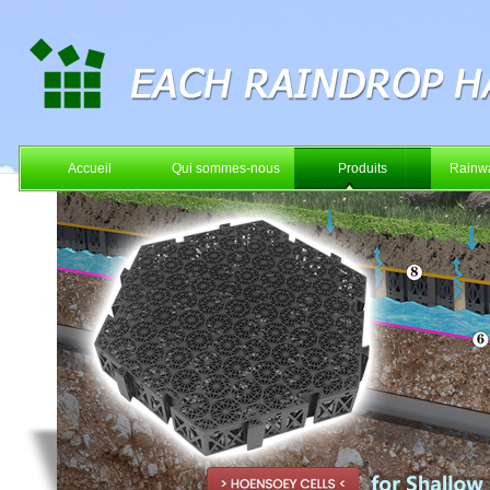
Accueil
Qui sommes-nous
Produits
Rainwa