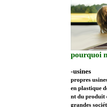
pourquoi n
-usines
propres usines
en plastique 
nt du produit 
grandes sociét