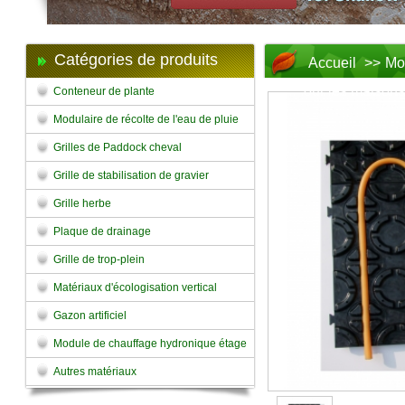
Catégories de produits
Accueil
>>
Mo
our les maisons
Conteneur de plante
Modulaire de récolte de l'eau de pluie
Grilles de Paddock cheval
Grille de stabilisation de gravier
Grille herbe
Plaque de drainage
Grille de trop-plein
Matériaux d'écologisation vertical
Gazon artificiel
Module de chauffage hydronique étage
Autres matériaux