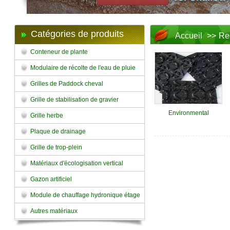
Catégories de produits
Accueil
>>
Re
Conteneur de plante
Modulaire de récolte de l'eau de pluie
Grilles de Paddock cheval
Grille de stabilisation de gravier
Environmental
Grille herbe
Plaque de drainage
Grille de trop-plein
Matériaux d'écologisation vertical
Gazon artificiel
Module de chauffage hydronique étage
Autres matériaux