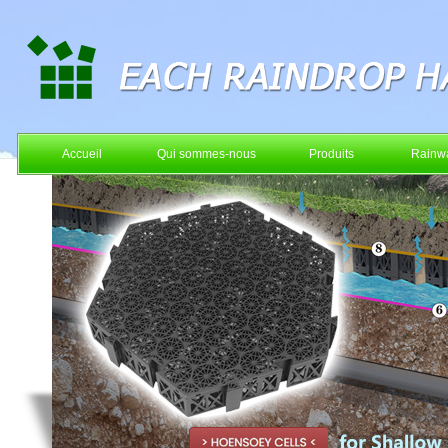
Accueil
Qui sommes-nous
Produits
Rainwa