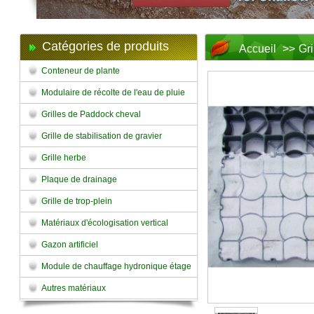
Catégories de produits
Accueil
>>
Gr
Conteneur de plante
Modulaire de récolte de l'eau de pluie
Grilles de Paddock cheval
Grille de stabilisation de gravier
Grille herbe
Plaque de drainage
Grille de trop-plein
Matériaux d'écologisation vertical
Gazon artificiel
Module de chauffage hydronique étage
Autres matériaux