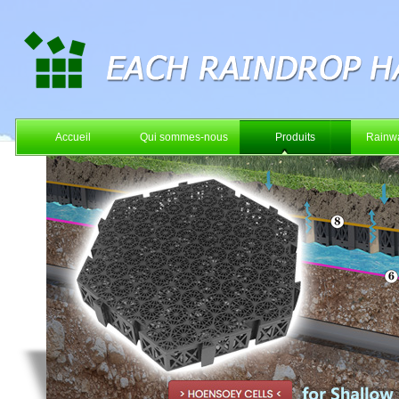
Accueil
Qui sommes-nous
Produits
Rainwa