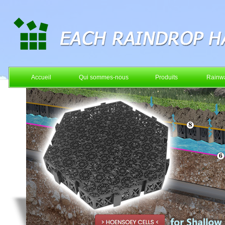
Accueil
Qui sommes-nous
Produits
Rainwa